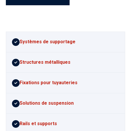
Systèmes de supportage
Structures métalliques
Fixations pour tuyauteries
Solutions de suspension
Rails et supports