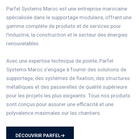
Parfel Systems Maroc est une entreprise marocaine
spécialisée dans le supportage modulaire, offrant une
gamme complète de produits et de services pour
l'industrie, la construction et le secteur des énergies
renouvelables.
Avec une expertise technique de pointe, Parfel
Systems Maroc s'engage à fournir des solutions de
supportage, des systèmes de fixation, des structures
métalliques et des passerelles de qualité supérieure
pour les projets les plus exigeants. Tous nos produits
sont conçus pour assurer une efficacité et une
polyvalence maximales sur les chantiers.
DÉCOUVRIR PARFEL