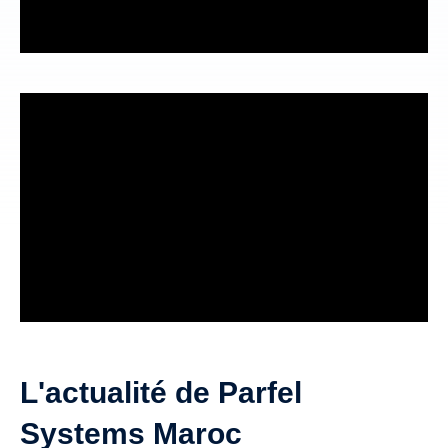
L'actualité de Parfel
Systems Maroc