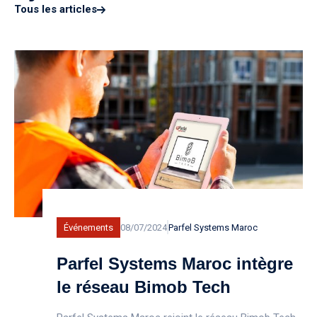
Tous les articles
Événements
08/07/2024
Parfel Systems Maroc
Parfel Systems Maroc intègre
le réseau Bimob Tech