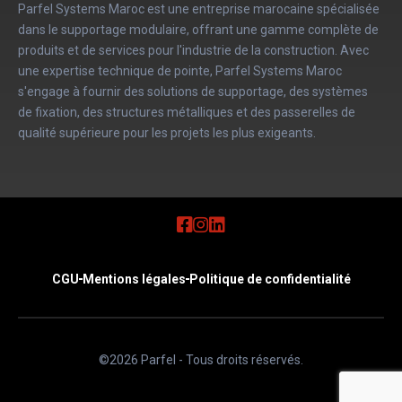
Parfel Systems Maroc est une entreprise marocaine spécialisée
dans le supportage modulaire, offrant une gamme complète de
produits et de services pour l'industrie de la construction. Avec
une expertise technique de pointe, Parfel Systems Maroc
s'engage à fournir des solutions de supportage, des systèmes
de fixation, des structures métalliques et des passerelles de
qualité supérieure pour les projets les plus exigeants.
CGU
Mentions légales
Politique de confidentialité
©2026 Parfel - Tous droits réservés.