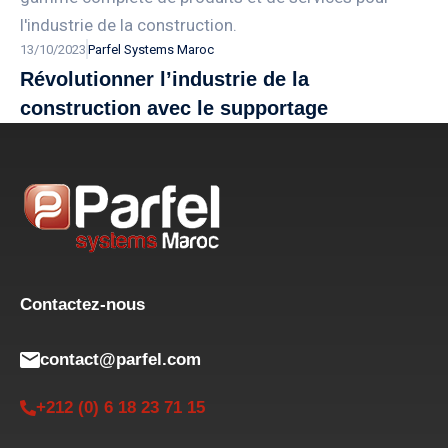
13/10/2023
Parfel Systems Maroc
Révolutionner l’industrie de la
construction avec le supportage
Contactez-nous
contact@parfel.com
+212 (0) 6 18 23 71 15