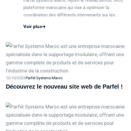
Parfel Systems Maroc rejoint le réseau Bimob Tech,
plateforme marocaine qui vise à optimiser la
coordination des différents intervenants sur les
chantiers les plus ambitieux.
Voir plus
13/10/2023
Parfel Systems Maroc
Découvrez le nouveau site web de Parfel !