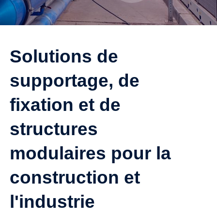
Solutions de
supportage, de
fixation et de
structures
modulaires pour la
construction et
l'industrie