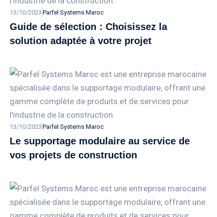
13/10/2023
Parfel Systems Maroc
Guide de sélection : Choisissez la
solution adaptée à votre projet
13/10/2023
Parfel Systems Maroc
Le supportage modulaire au service de
vos projets de construction