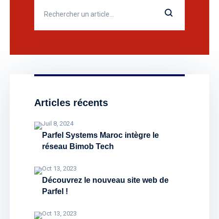
Articles récents
Juil 8, 2024
Parfel Systems Maroc intègre le
réseau Bimob Tech
Oct 13, 2023
Découvrez le nouveau site web de
Parfel !
Oct 13, 2023