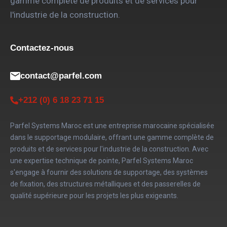
Contactez-nous
contact@parfel.com
+212 (0) 6 18 23 71 15
Parfel Systems Maroc est une entreprise marocaine spécialisée
dans le supportage modulaire, offrant une gamme complète de
produits et de services pour l'industrie de la construction. Avec
une expertise technique de pointe, Parfel Systems Maroc
s'engage à fournir des solutions de supportage, des systèmes
de fixation, des structures métalliques et des passerelles de
qualité supérieure pour les projets les plus exigeants.