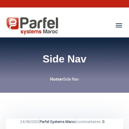
Side Nav
Home
Side Nav
24/08/2023
Parfel Systems Maroc
commentaires:
0