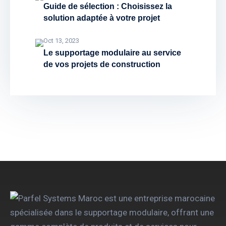
Guide de sélection : Choisissez la
solution adaptée à votre projet
Oct 13, 2023
Le supportage modulaire au service
de vos projets de construction